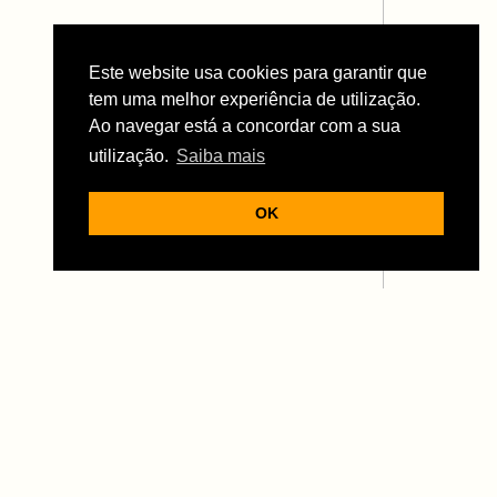
Este website usa cookies para garantir que
tem uma melhor experiência de utilização.
Ao navegar está a concordar com a sua
utilização.
Saiba mais
OK